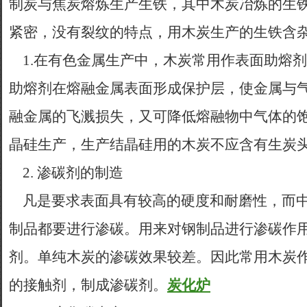
制炭与焦炭熔炼生产生铁，其中木炭冶炼的生
紧密，没有裂纹的特点，用木炭生产的生铁含
1.在有色金属生产中，木炭常用作表面助熔
助熔剂在熔融金属表面形成保护层，使金属与
融金属的飞溅损失，又可降低熔融物中气体的
晶硅生产，生产结晶硅用的木炭不应含有生炭
2. 渗碳剂的制造
凡是要求表面具有较高的硬度和耐磨性，而中
制品都要进行渗碳。用来对钢制品进行渗碳作
剂。单纯木炭的渗碳效果较差。因此常用木炭
的接触剂，制成渗碳剂。
炭化炉